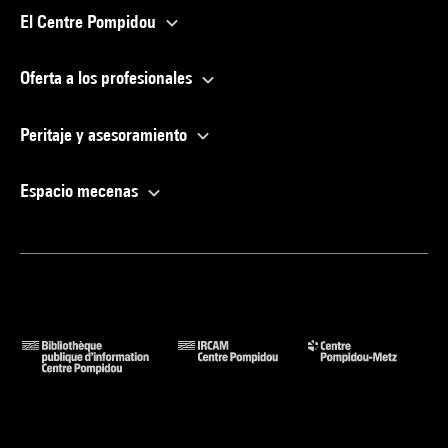
El Centre Pompidou
Oferta a los profesionales
Peritaje y asesoramiento
Espacio mecenas