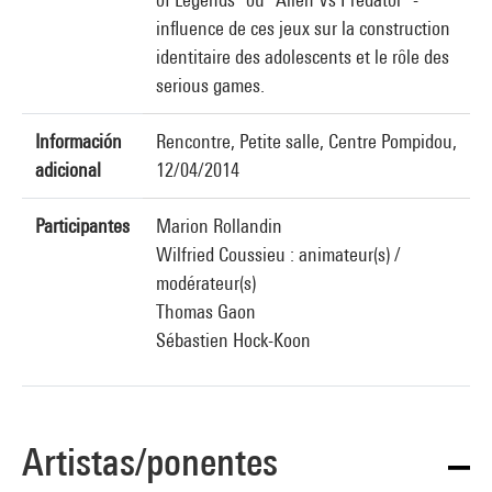
influence de ces jeux sur la construction
identitaire des adolescents et le rôle des
serious games.
Información
Rencontre, Petite salle, Centre Pompidou,
adicional
12/04/2014
Participantes
Marion Rollandin
Wilfried Coussieu : animateur(s) /
modérateur(s)
Thomas Gaon
Sébastien Hock-Koon
Artistas/ponentes