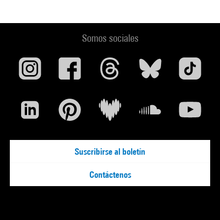
Somos sociales
Suscribirse al boletín
Contáctenos