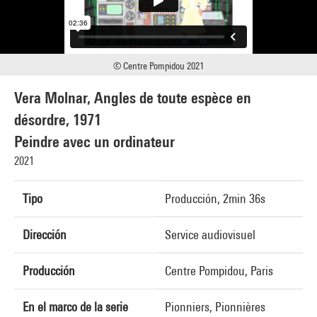
© Centre Pompidou 2021
Vera Molnar, Angles de toute espèce en
désordre, 1971
Peindre avec un ordinateur
2021
Tipo
Producción, 2min 36s
Dirección
Service audiovisuel
Producción
Centre Pompidou, Paris
En el marco de la serie
Pionniers, Pionnières