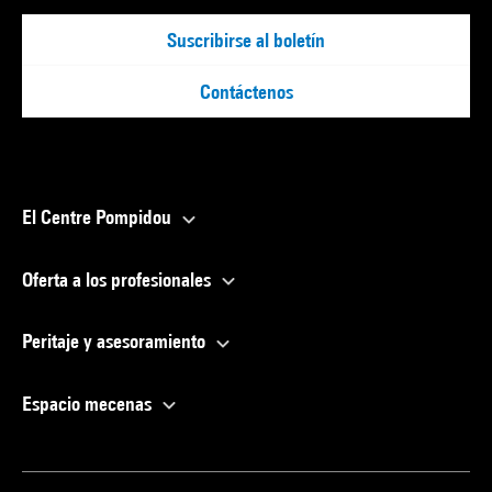
Suscribirse al boletín
Contáctenos
El Centre Pompidou
Oferta a los profesionales
Peritaje y asesoramiento
Espacio mecenas