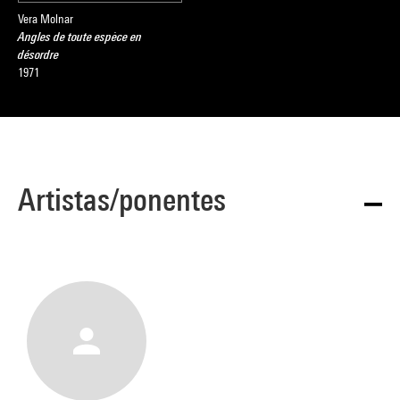
Vera Molnar
Angles de toute espèce en
désordre
1971
Artistas/ponentes