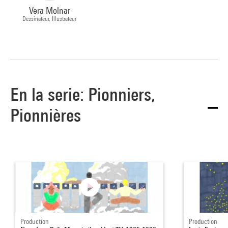
Vera Molnar
Dessinateur, Illustrateur
En la serie: Pionniers,
Pionnières
Production
Production