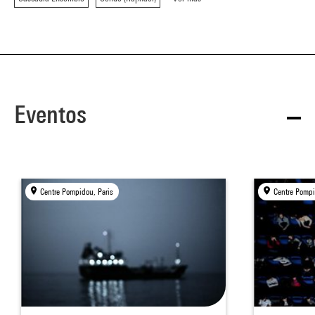
Eventos
Centre Pompidou, Paris
Centre Pompi