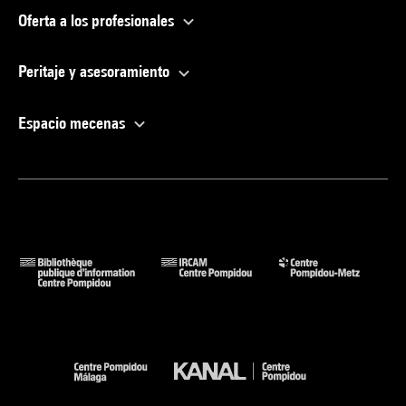
Oferta a los profesionales
Peritaje y asesoramiento
Espacio mecenas