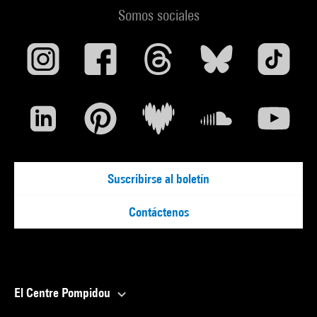
Somos sociales
Suscribirse al boletín
Contáctenos
El Centre Pompidou