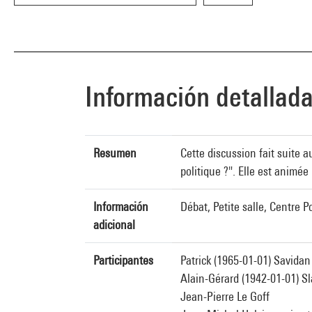
Información detallad
Resumen
Cette discussion fait suite a
politique ?". Elle est animé
Información
Débat, Petite salle, Centre
adicional
Participantes
Patrick (1965-01-01) Savidan
Alain-Gérard (1942-01-01) S
Jean-Pierre Le Goff