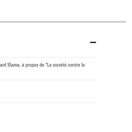
rard Slama, à propos de "La société contre le