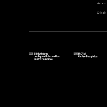
Acceso 
Sala de