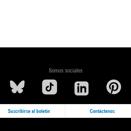
Somos sociales
Suscribirse al boletín
Contáctenos