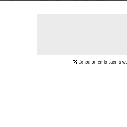
Consultar en la página we