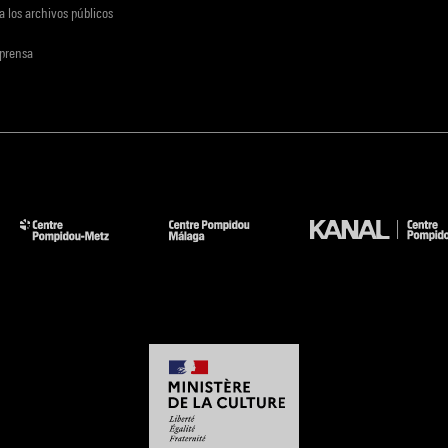
a los archivos públicos
 prensa