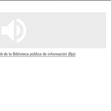
b de la Biblioteca pública de información (Bpi)