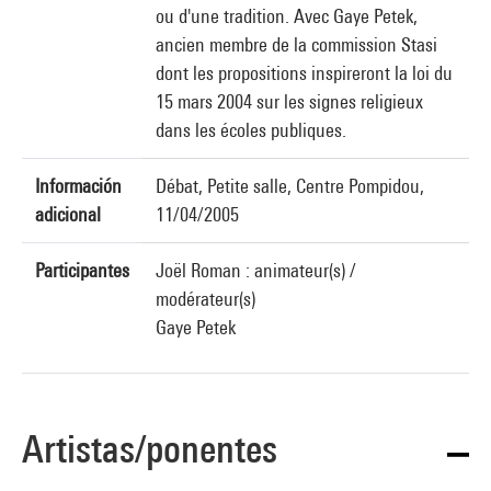
ou d'une tradition. Avec Gaye Petek,
ancien membre de la commission Stasi
dont les propositions inspireront la loi du
15 mars 2004 sur les signes religieux
dans les écoles publiques.
Información
Débat, Petite salle, Centre Pompidou,
adicional
11/04/2005
Participantes
Joël Roman : animateur(s) /
modérateur(s)
Gaye Petek
Artistas/ponentes