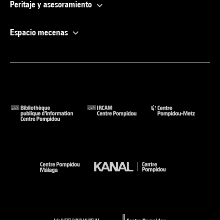
Peritaje y asesoramiento
Espacio mecenas