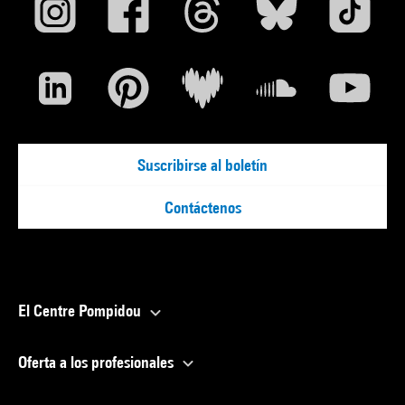
Suscribirse al boletín
Contáctenos
El Centre Pompidou
Oferta a los profesionales