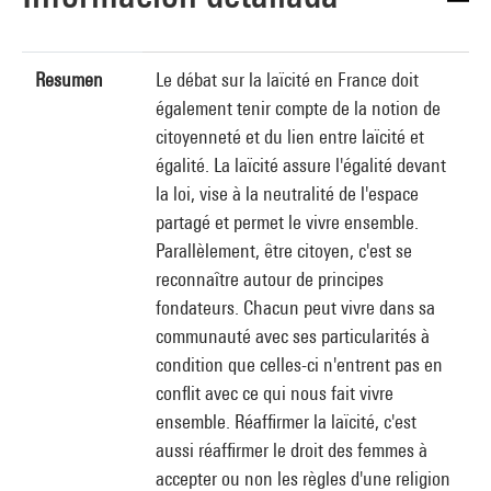
Resumen
Le débat sur la laïcité en France doit
également tenir compte de la notion de
citoyenneté et du lien entre laïcité et
égalité. La laïcité assure l'égalité devant
la loi, vise à la neutralité de l'espace
partagé et permet le vivre ensemble.
Parallèlement, être citoyen, c'est se
reconnaître autour de principes
fondateurs. Chacun peut vivre dans sa
communauté avec ses particularités à
condition que celles-ci n'entrent pas en
conflit avec ce qui nous fait vivre
ensemble. Réaffirmer la laïcité, c'est
aussi réaffirmer le droit des femmes à
accepter ou non les règles d'une religion