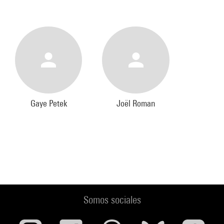
Gaye Petek
Joël Roman
Somos sociales