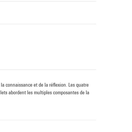
la connaissance et de la réflexion. Les quatre
olets abordent les multiples composantes de la