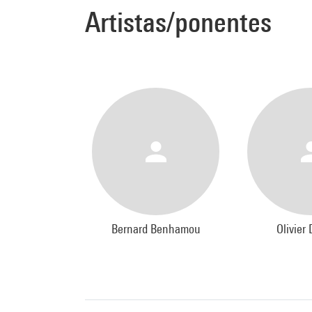
Artistas/ponentes
Bernard Benhamou
Olivier