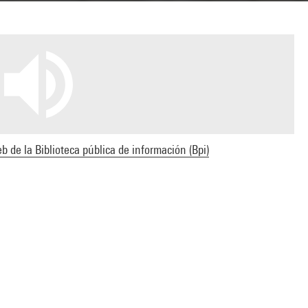
b de la Biblioteca pública de información (Bpi)