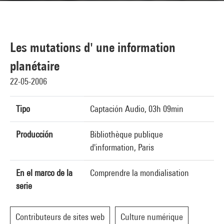
Les mutations d' une information
planétaire
22-05-2006
Tipo
Captación Audio, 03h 09min
Producción
Bibliothèque publique
d'information, Paris
En el marco de la
Comprendre la mondialisation
serie
Contributeurs de sites web
Culture numérique