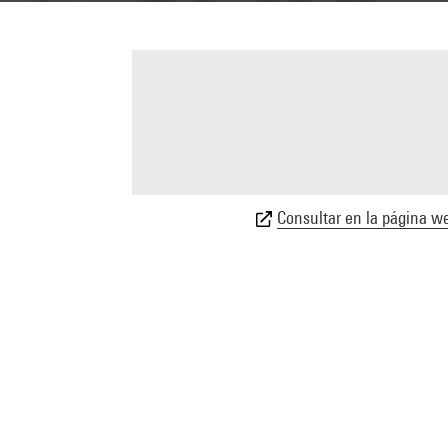
Consultar en la página we