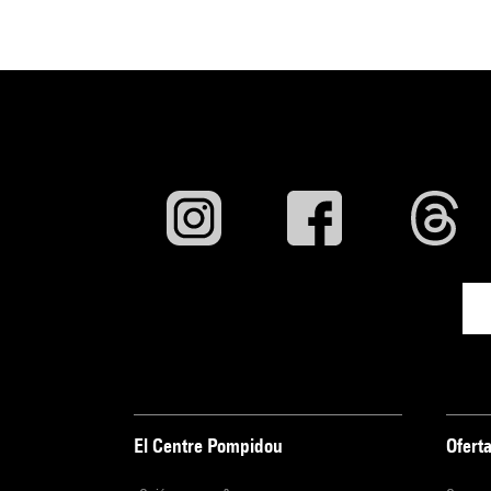
El Centre Pompidou
Oferta