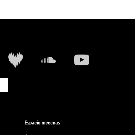
Espacio mecenas