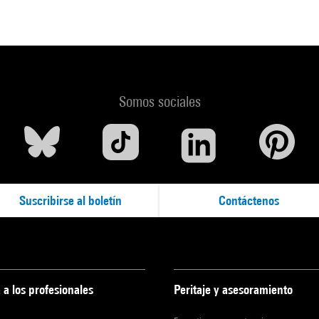
Somos sociales
Suscribirse al boletín
Contáctenos
 a los profesionales
Peritaje y asesoramiento