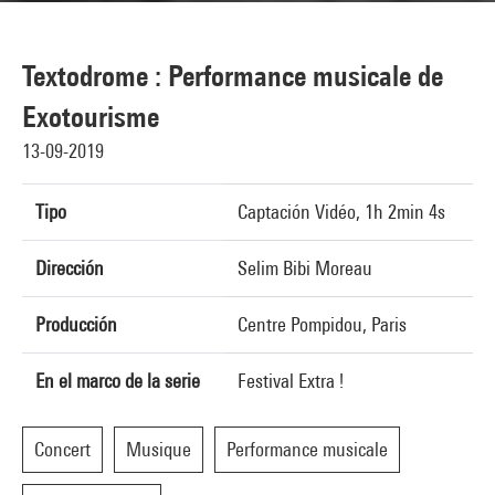
Textodrome : Performance musicale de
Exotourisme
13-09-2019
Tipo
Captación Vidéo, 1h 2min 4s
Dirección
Selim Bibi Moreau
Producción
Centre Pompidou, Paris
En el marco de la serie
Festival Extra !
Concert
Musique
Performance musicale