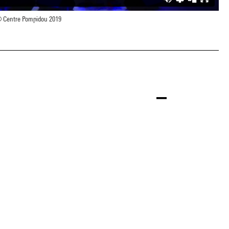
 Centre Pompidou 2019