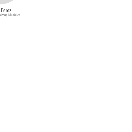
 Perez
iteur, Musicien