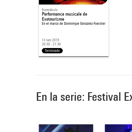
Espectáculo
Performance musicale de
Exotourisme
En el marco de
Dominique Gonzalez-Foerster
13 sep 2019
20:30 - 21:30
Terminado
En la serie: Festival E