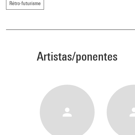
Rétro-futurisme
Artistas/ponentes