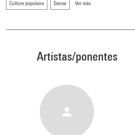
Culture populaire
Danse
Ver más
Artistas/ponentes