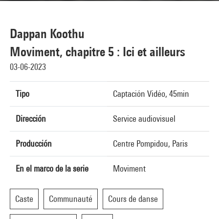
Dappan Koothu
Moviment, chapitre 5 : Ici et ailleurs
03-06-2023
Tipo
Captación Vidéo, 45min
Dirección
Service audiovisuel
Producción
Centre Pompidou, Paris
En el marco de la serie
Moviment
Caste
Communauté
Cours de danse