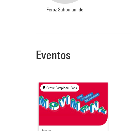
Feroz Sahoulamide
Eventos
Centre Pompidou, Paris
Eventos