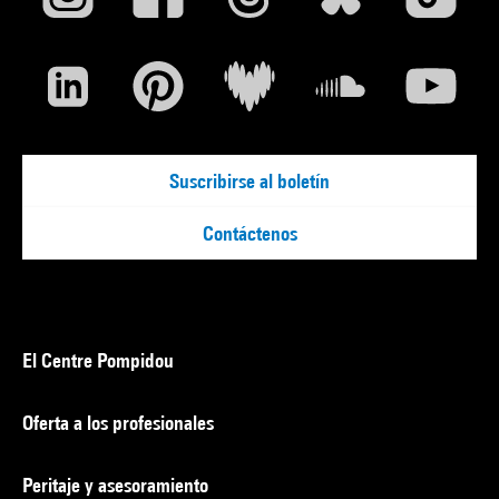
Suscribirse al boletín
Contáctenos
El Centre Pompidou
Oferta a los profesionales
Peritaje y asesoramiento