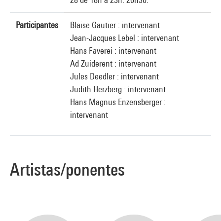
Participantes
Blaise Gautier : intervenant
Jean-Jacques Lebel : intervenant
Hans Faverei : intervenant
Ad Zuiderent : intervenant
Jules Deedler : intervenant
Judith Herzberg : intervenant
Hans Magnus Enzensberger :
intervenant
Artistas/ponentes