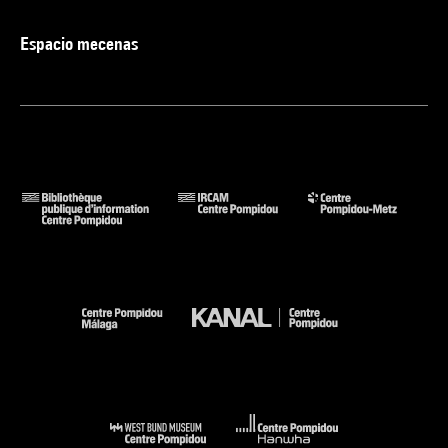
Espacio mecenas