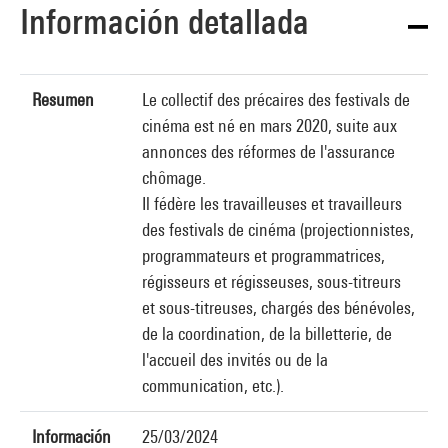
Información detallada
Resumen
Le collectif des précaires des festivals de
cinéma est né en mars 2020, suite aux
annonces des réformes de l'assurance
chômage.
Il fédère les travailleuses et travailleurs
des festivals de cinéma (projectionnistes,
programmateurs et programmatrices,
régisseurs et régisseuses, sous-titreurs
et sous-titreuses, chargés des bénévoles,
de la coordination, de la billetterie, de
l'accueil des invités ou de la
communication, etc.).
Información
25/03/2024