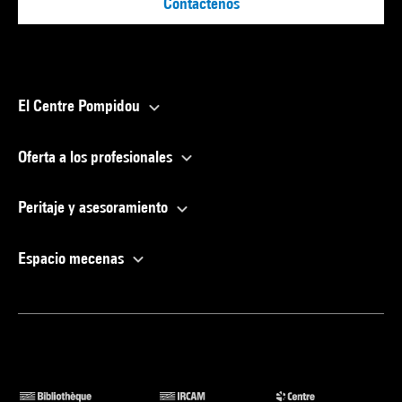
Contáctenos
El Centre Pompidou
Oferta a los profesionales
Peritaje y asesoramiento
Espacio mecenas