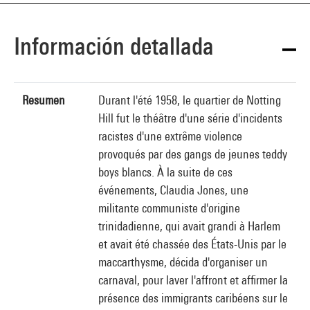
Información detallada
Resumen
Durant l'été 1958, le quartier de Notting
Hill fut le théâtre d'une série d'incidents
racistes d'une extrême violence
provoqués par des gangs de jeunes teddy
boys blancs. À la suite de ces
événements, Claudia Jones, une
militante communiste d'origine
trinidadienne, qui avait grandi à Harlem
et avait été chassée des États-Unis par le
maccarthysme, décida d'organiser un
carnaval, pour laver l'affront et affirmer la
présence des immigrants caribéens sur le