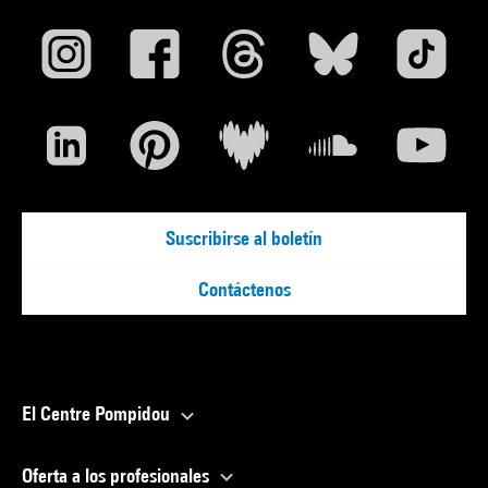
Suscribirse al boletín
Contáctenos
El Centre Pompidou
Oferta a los profesionales