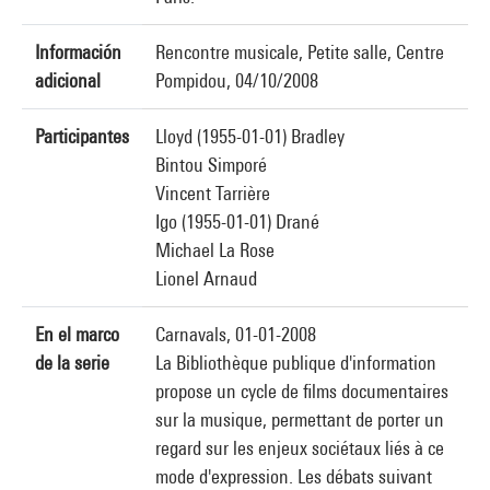
Información
Rencontre musicale, Petite salle, Centre
adicional
Pompidou, 04/10/2008
Participantes
Lloyd (1955-01-01) Bradley
Bintou Simporé
Vincent Tarrière
Igo (1955-01-01) Drané
Michael La Rose
Lionel Arnaud
En el marco
Carnavals, 01-01-2008
de la serie
La Bibliothèque publique d'information
propose un cycle de films documentaires
sur la musique, permettant de porter un
regard sur les enjeux sociétaux liés à ce
mode d'expression. Les débats suivant