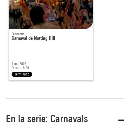
Encuentro
Carnaval de Notting Hill
4 oct 2008
Desde 18:00
Terminado
En la serie: Carnavals