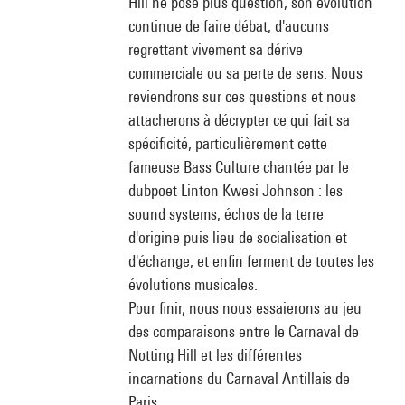
Hill ne pose plus question, son évolution
continue de faire débat, d'aucuns
regrettant vivement sa dérive
commerciale ou sa perte de sens. Nous
reviendrons sur ces questions et nous
attacherons à décrypter ce qui fait sa
spécificité, particulièrement cette
fameuse Bass Culture chantée par le
dubpoet Linton Kwesi Johnson : les
sound systems, échos de la terre
d'origine puis lieu de socialisation et
d'échange, et enfin ferment de toutes les
évolutions musicales.
Pour finir, nous nous essaierons au jeu
des comparaisons entre le Carnaval de
Notting Hill et les différentes
incarnations du Carnaval Antillais de
Paris.