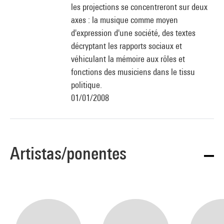
les projections se concentreront sur deux
axes : la musique comme moyen
d'expression d'une société, des textes
décryptant les rapports sociaux et
véhiculant la mémoire aux rôles et
fonctions des musiciens dans le tissu
politique.
01/01/2008
Artistas/ponentes