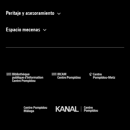
Peritaje y asesoramiento
Espacio mecenas