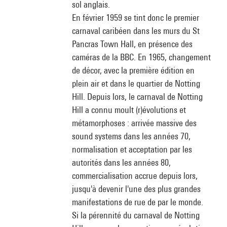
sol anglais.
En février 1959 se tint donc le premier
carnaval caribéen dans les murs du St
Pancras Town Hall, en présence des
caméras de la BBC. En 1965, changement
de décor, avec la première édition en
plein air et dans le quartier de Notting
Hill. Depuis lors, le carnaval de Notting
Hill a connu moult (r)évolutions et
métamorphoses : arrivée massive des
sound systems dans les années 70,
normalisation et acceptation par les
autorités dans les années 80,
commercialisation accrue depuis lors,
jusqu'à devenir l'une des plus grandes
manifestations de rue de par le monde.
Si la pérennité du carnaval de Notting