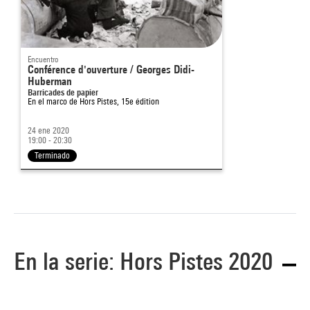
Encuentro
Conférence d'ouverture / Georges Didi-
Huberman
Barricades de papier
En el marco de
Hors Pistes, 15e édition
24 ene 2020
19:00 - 20:30
Terminado
En la serie: Hors Pistes 2020