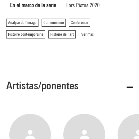
En el marco de la serie
Hors Pistes 2020
Analyse de l'image
Communisme
Conférence
Histoire contemporaine
Histoire de l'art
Ver más
Artistas/ponentes