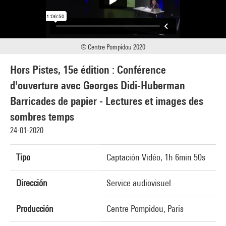
© Centre Pompidou 2020
Hors Pistes, 15e édition : Conférence
d'ouverture avec Georges Didi-Huberman
Barricades de papier - Lectures et images des
sombres temps
24-01-2020
Tipo
Captación Vidéo, 1h 6min 50s
Dirección
Service audiovisuel
Producción
Centre Pompidou, Paris