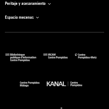
Peritaje y asesoramiento
Espacio mecenas