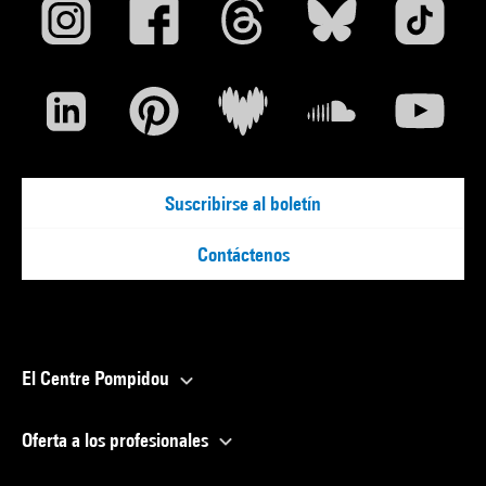
Suscribirse al boletín
Contáctenos
El Centre Pompidou
Oferta a los profesionales