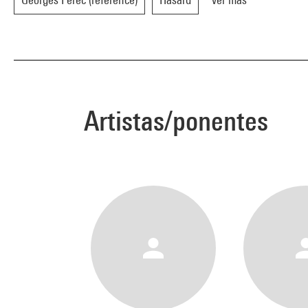
Artistas/ponentes