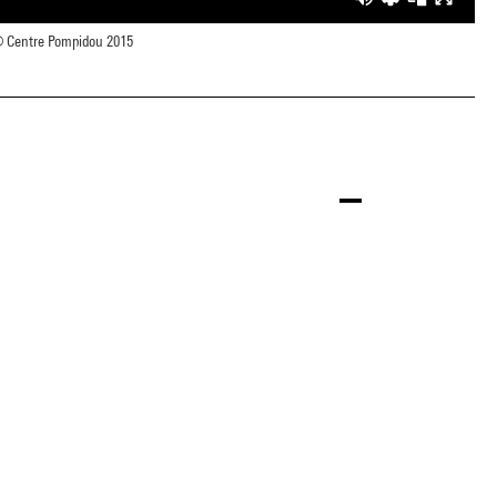
 Centre Pompidou 2015