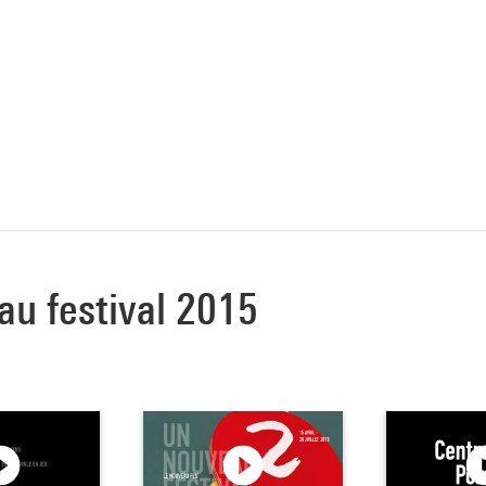
au festival 2015