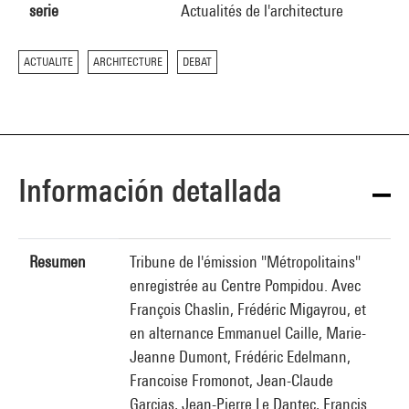
serie
Actualités de l'architecture
ACTUALITE
ARCHITECTURE
DEBAT
Información detallada
Resumen
Tribune de l'émission "Métropolitains"
enregistrée au Centre Pompidou. Avec
François Chaslin, Frédéric Migayrou, et
en alternance Emmanuel Caille, Marie-
Jeanne Dumont, Frédéric Edelmann,
Francoise Fromonot, Jean-Claude
Garcias, Jean-Pierre Le Dantec, Francis