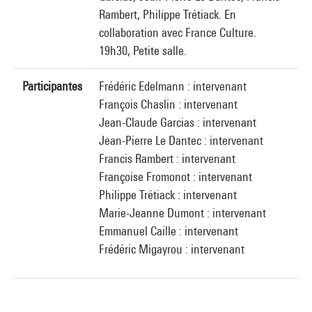
Rambert, Philippe Trétiack. En
collaboration avec France Culture.
19h30, Petite salle.
Participantes
Frédéric Edelmann : intervenant
François Chaslin : intervenant
Jean-Claude Garcias : intervenant
Jean-Pierre Le Dantec : intervenant
Francis Rambert : intervenant
Françoise Fromonot : intervenant
Philippe Trétiack : intervenant
Marie-Jeanne Dumont : intervenant
Emmanuel Caille : intervenant
Frédéric Migayrou : intervenant