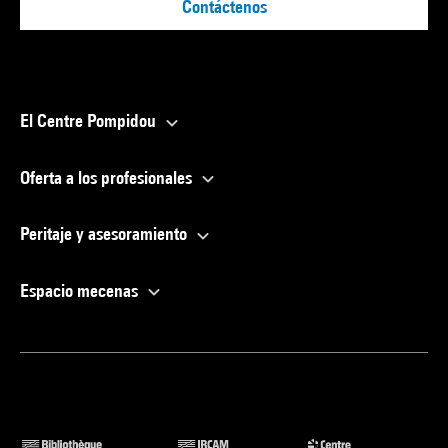
Contáctenos
El Centre Pompidou
Oferta a los profesionales
Peritaje y asesoramiento
Espacio mecenas