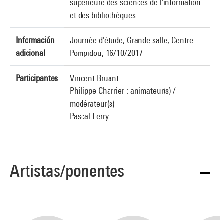
supérieure des sciences de l'information
et des bibliothèques.
Información
Journée d'étude, Grande salle, Centre
adicional
Pompidou, 16/10/2017
Participantes
Vincent Bruant
Philippe Charrier : animateur(s) /
modérateur(s)
Pascal Ferry
Artistas/ponentes