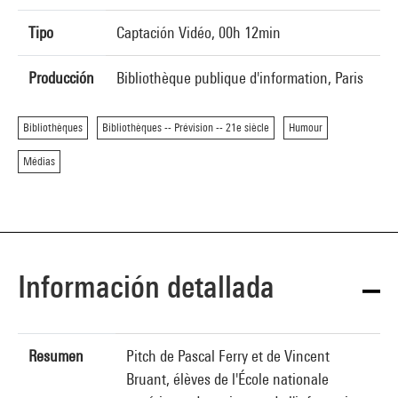
Tipo
Captación Vidéo, 00h 12min
Producción
Bibliothèque publique d'information, Paris
Bibliothèques
Bibliothèques -- Prévision -- 21e siècle
Humour
Médias
Información detallada
Resumen
Pitch de Pascal Ferry et de Vincent
Bruant, élèves de l'École nationale