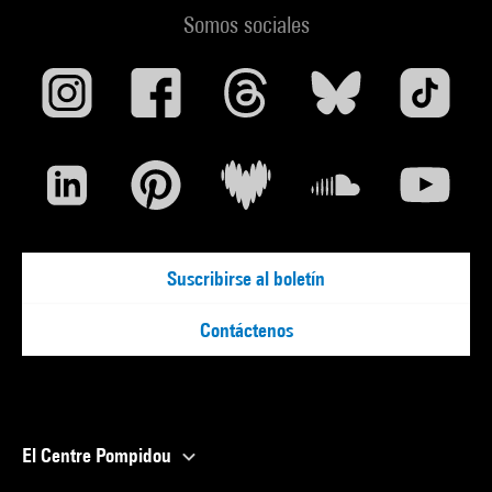
Somos sociales
Suscribirse al boletín
Contáctenos
El Centre Pompidou