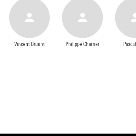
Vincent Bruant
Philippe Charrier
Pascal