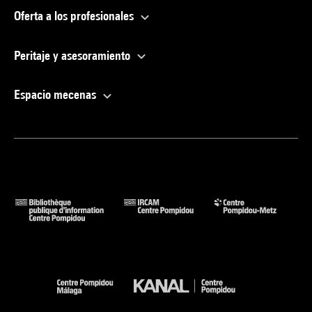
Oferta a los profesionales
Peritaje y asesoramiento
Espacio mecenas