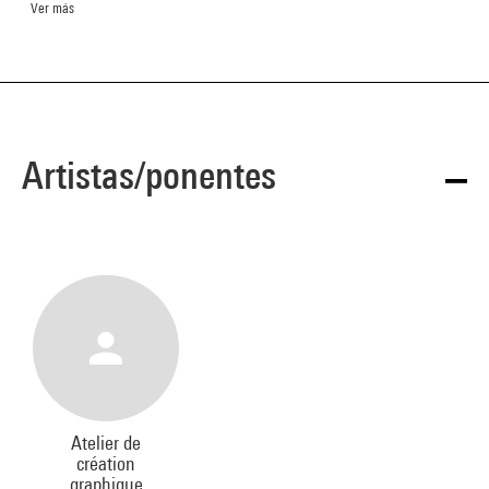
Ver más
Artistas/ponentes
Atelier de
création
graphique