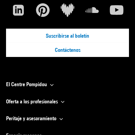
Suscribirse al boletín
Contáctenos
El Centre Pompidou
Oferta a los profesionales
Peritaje y asesoramiento