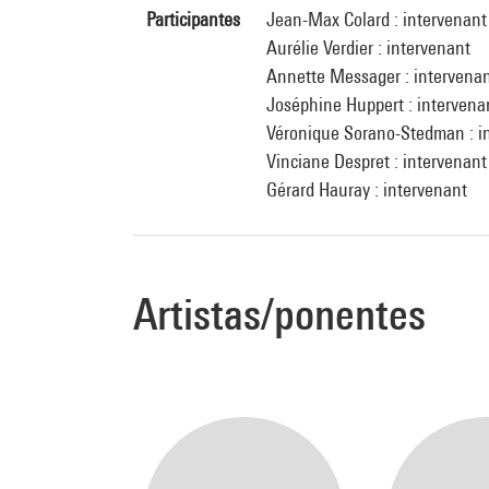
Participantes
Jean-Max Colard : intervenant
Aurélie Verdier : intervenant
Annette Messager : intervena
Joséphine Huppert : intervena
Véronique Sorano-Stedman : i
Vinciane Despret : intervenant
Gérard Hauray : intervenant
Artistas/ponentes