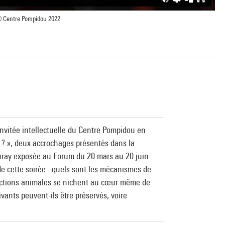
 Centre Pompidou 2022
invitée intellectuelle du Centre Pompidou en
 ? », deux accrochages présentés dans la
Hauray exposée au Forum du 20 mars au 20 juin
e cette soirée : quels sont les mécanismes de
jections animales se nichent au cœur même de
vants peuvent-ils être préservés, voire