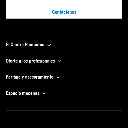
Contáctenos
El Centre Pompidou
Oferta a los profesionales
Peritaje y asesoramiento
Espacio mecenas