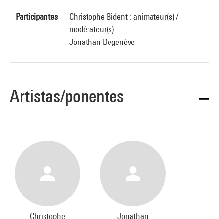
Participantes
Christophe Bident : animateur(s) /
modérateur(s)
Jonathan Degenève
Artistas/ponentes
Christophe
Jonathan