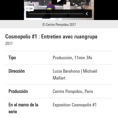
© Centre Pompidou 2017
Cosmopolis #1 : Entretien avec ruangrupa
2017
Tipo
Producción, 11min 34s
Dirección
Lucia Barahona | Michaël
Mallart
Producción
Centre Pompidou, Paris
En el marco de la
Exposition Cosmopolis #1
serie