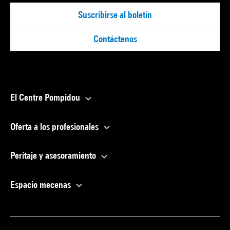
Suscribirse al boletín
Contáctenos
El Centre Pompidou
Oferta a los profesionales
Peritaje y asesoramiento
Espacio mecenas