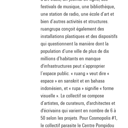
festivals de musique, une bibliothèque,
une station de radio, une école d’art et
bien d’autres activités et structures.
ruangrupa conçoit également des
installations plastiques et des dispositifs
qui questionnent la manière dont la
population d’une ville de plus de dix
millions d’habitants en manque
d'infrastructures peut s’approprier
l’espace public. « ruang » veut dire «
espace » en sanskrit et en bahasa
indonésien, et « rupa » signifie « forme
visuelle ». Le collectif se compose
d’artistes, de curateurs, d'architectes et
d'écrivains qui varient en nombre de 6 à
50 selon les projets. Pour Cosmopolis #1,
le collectif parasite le Centre Pompidou