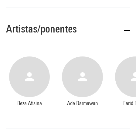
Artistas/ponentes
Reza Afisina
Ade Darmawan
Farid