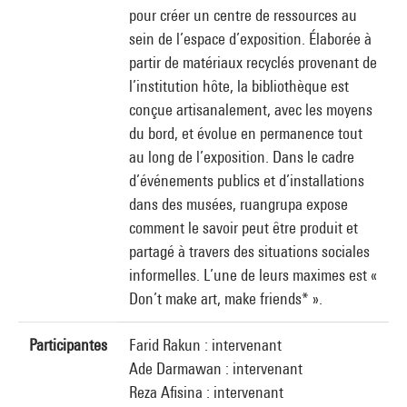
pour créer un centre de ressources au
sein de l’espace d’exposition. Élaborée à
partir de matériaux recyclés provenant de
l’institution hôte, la bibliothèque est
conçue artisanalement, avec les moyens
du bord, et évolue en permanence tout
au long de l’exposition. Dans le cadre
d’événements publics et d’installations
dans des musées, ruangrupa expose
comment le savoir peut être produit et
partagé à travers des situations sociales
informelles. L’une de leurs maximes est «
Don’t make art, make friends* ».
Participantes
Farid Rakun : intervenant
Ade Darmawan : intervenant
Reza Afisina : intervenant