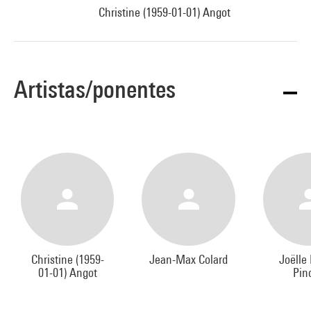
Christine (1959-01-01) Angot
Artistas/ponentes
Christine (1959-
Jean-Max Colard
Joëlle
01-01) Angot
Pin