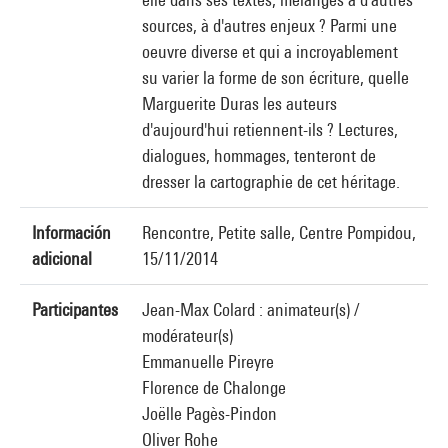
sources, à d'autres enjeux ? Parmi une
oeuvre diverse et qui a incroyablement
su varier la forme de son écriture, quelle
Marguerite Duras les auteurs
d'aujourd'hui retiennent-ils ? Lectures,
dialogues, hommages, tenteront de
dresser la cartographie de cet héritage.
Información
Rencontre, Petite salle, Centre Pompidou,
adicional
15/11/2014
Participantes
Jean-Max Colard : animateur(s) /
modérateur(s)
Emmanuelle Pireyre
Florence de Chalonge
Joëlle Pagès-Pindon
Oliver Rohe