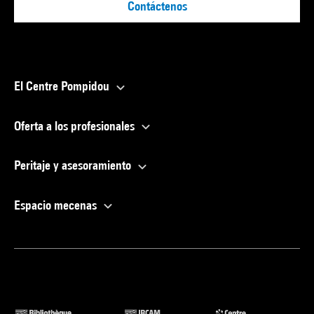
Contáctenos
El Centre Pompidou
Oferta a los profesionales
Peritaje y asesoramiento
Espacio mecenas