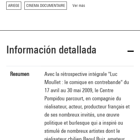
ARIEGE
CINEMA DOCUMENTAIRE
Ver más
Información detallada
Resumen
Avec la rétrospective intégrale "Luc
Moullet : le comique en contrebande" du
17 avril au 30 mai 2009, le Centre
Pompidou parcourt, en compagnie du
réalisateur, acteur, producteur français et
de ses nombreux invités, une œuvre
politique et burlesque qui a inspiré ou
stimulé de nombreux artistes dont le
réalisateur chilien Raoul Ruiz, amateur