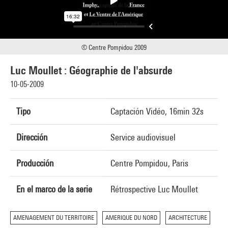
© Centre Pompidou 2009
Luc Moullet : Géographie de l'absurde
10-05-2009
Tipo
Captación Vidéo, 16min 32s
Dirección
Service audiovisuel
Producción
Centre Pompidou, Paris
En el marco de la serie
Rétrospective Luc Moullet
AMENAGEMENT DU TERRITOIRE
AMERIQUE DU NORD
ARCHITECTURE