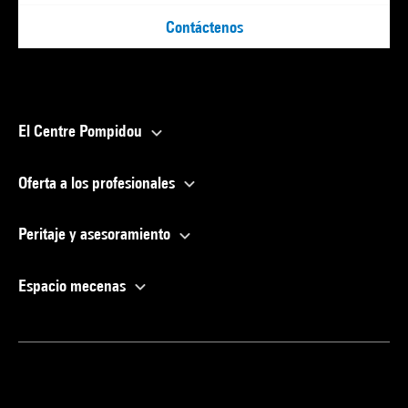
Contáctenos
El Centre Pompidou
Oferta a los profesionales
Peritaje y asesoramiento
Espacio mecenas