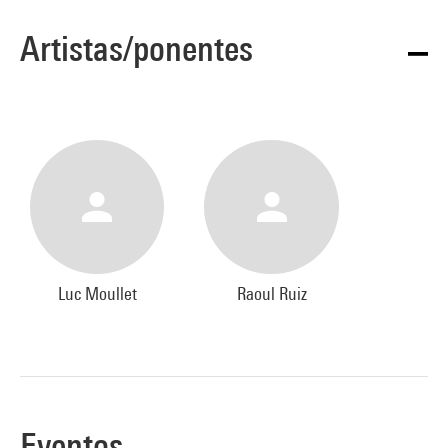
Artistas/ponentes
Luc Moullet
Raoul Ruiz
Eventos