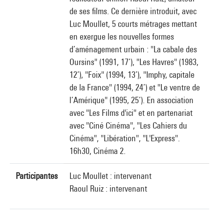
de ses films. Ce dernière introduit, avec
Luc Moullet, 5 courts métrages mettant
en exergue les nouvelles formes
d’aménagement urbain : "La cabale des
Oursins" (1991, 17’), "Les Havres" (1983,
12’), "Foix" (1994, 13’), "Imphy, capitale
de la France" (1994, 24’) et "Le ventre de
l’Amérique" (1995, 25’). En association
avec "Les Films d'ici" et en partenariat
avec "Ciné Cinéma", "Les Cahiers du
Cinéma", "Libération", "L'Express".
16h30, Cinéma 2.
Participantes
Luc Moullet : intervenant
Raoul Ruiz : intervenant