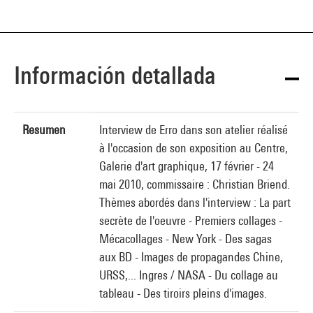
Información detallada
Resumen
Interview de Erro dans son atelier réalisé
à l'occasion de son exposition au Centre,
Galerie d'art graphique, 17 février - 24
mai 2010, commissaire : Christian Briend.
Thèmes abordés dans l'interview : La part
secrète de l'oeuvre - Premiers collages -
Mécacollages - New York - Des sagas
aux BD - Images de propagandes Chine,
URSS,... Ingres / NASA - Du collage au
tableau - Des tiroirs pleins d'images.