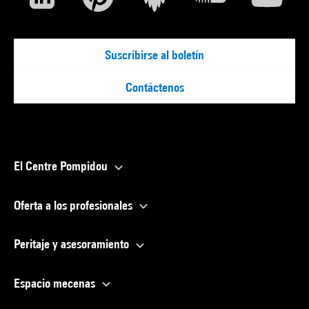
Suscribirse al boletín
Contáctenos
El Centre Pompidou
Oferta a los profesionales
Peritaje y asesoramiento
Espacio mecenas