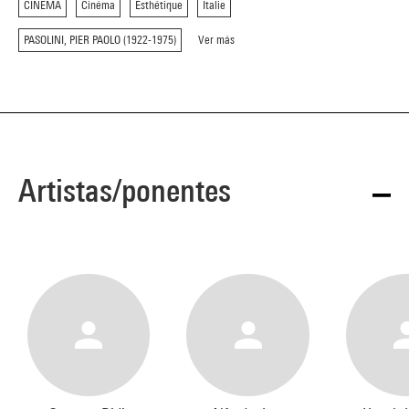
CINEMA
Cinéma
Esthétique
Italie
PASOLINI, PIER PAOLO (1922-1975)
Ver más
Artistas/ponentes