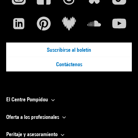
Suscribirse al boletín
Contáctenos
El Centre Pompidou
Oferta a los profesionales
Peritaje y asesoramiento