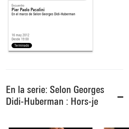
Encuentro
Pier Paolo Pasolini
En el marco de
Selon Georges Didi-Huberman
16 may 2012
Desde 19:00
Terminado
En la serie: Selon Georges
Didi-Huberman : Hors-je