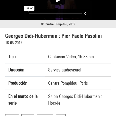
© Centre Pompidou, 2012
Georges Didi-Huberman : Pier Paolo Pasolini
16-05-2012
Tipo
Captación Vidéo, 1h 38min
Dirección
Service audiovisuel
Producción
Centre Pompidou, Paris
En el marco de la
Selon Georges Didi-Huberman :
serie
Hors-je