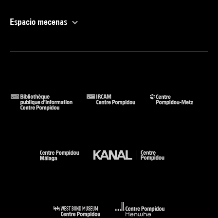
Espacio mecenas