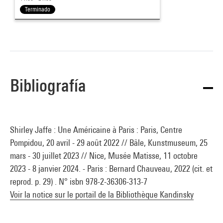
Terminado
Bibliografía
Shirley Jaffe : Une Américaine à Paris : Paris, Centre
Pompidou, 20 avril - 29 août 2022 // Bâle, Kunstmuseum, 25
mars - 30 juillet 2023 // Nice, Musée Matisse, 11 octobre
2023 - 8 janvier 2024. - Paris : Bernard Chauveau, 2022 (cit. et
reprod. p. 29) . N° isbn 978-2-36306-313-7
Voir la notice sur le portail de la Bibliothèque Kandinsky