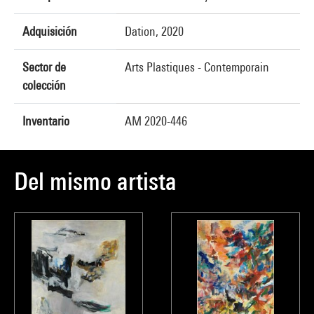
Adquisición
Dation, 2020
Sector de
Arts Plastiques - Contemporain
colección
Inventario
AM 2020-446
Del mismo artista