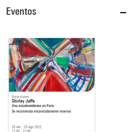
Eventos
Exposiciones
Shirley Jaffe
Una estadounidense en París
Se recomienda encarecidamente reservar
20 abr - 29 ago 2022
11:00 - 21:00