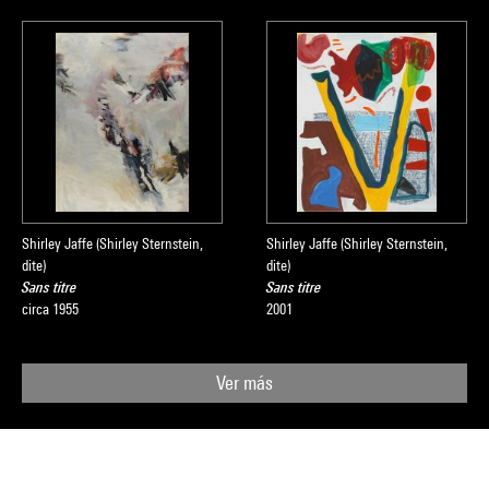
Shirley Jaffe (Shirley Sternstein,
Shirley Jaffe (Shirley Sternstein,
dite)
dite)
Sans titre
Sans titre
circa 1955
2001
Ver más