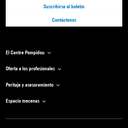
Suscribirse al boletín
Contáctenos
El Centre Pompidou
Oferta a los profesionales
Peritaje y asesoramiento
Espacio mecenas