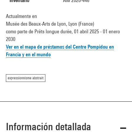
Inventario
AM 2020-446
Actualmente en
Musée des Beaux-Arts de Lyon, Lyon (France)
como parte de Prêts longue durée, 01 abril 2025 - 01 enero
2030
Ver en el mapa de préstamos del Centre Pompidou en
Francia y en el mundo
expressionnisme abstrait
Información detallada