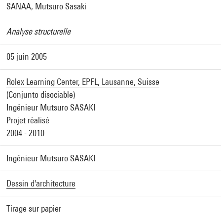
SANAA, Mutsuro Sasaki
Analyse structurelle
05 juin 2005
Rolex Learning Center, EPFL, Lausanne, Suisse
(Conjunto disociable)
Ingénieur Mutsuro SASAKI
Projet réalisé
2004 - 2010
Ingénieur Mutsuro SASAKI
Dessin d'architecture
Tirage sur papier