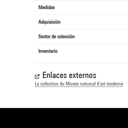
Medidas
Adquisición
Sector de colección
Inventario
Enlaces externos
La collection du Musée national d’art moderne