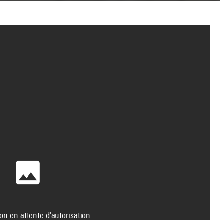
on en attente d'autorisation