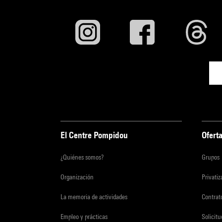
El Centre Pompidou
Oferta
¿Quiénes somos?
Grupos
Organización
Privati
La memoria de actividades
Contrato
Empleo y prácticas
Solicit