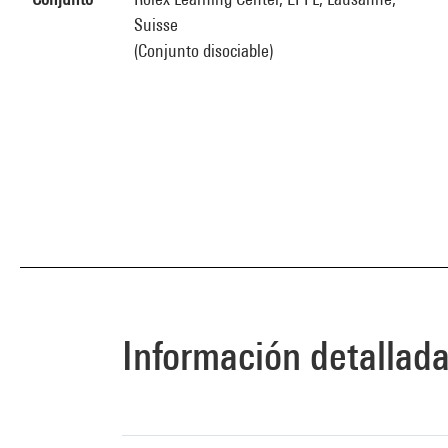
Suisse
(Conjunto disociable)
Información detallad