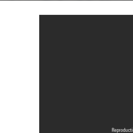
Reproducti