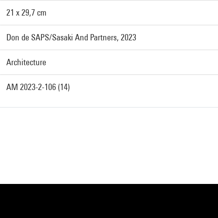
21 x 29,7 cm
Don de SAPS/Sasaki And Partners, 2023
Architecture
AM 2023-2-106 (14)