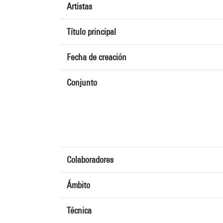
Artistas
Título principal
Fecha de creación
Conjunto
Colaboradores
Ámbito
Técnica