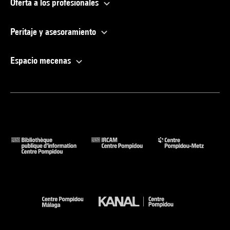
Oferta a los profesionales
Peritaje y asesoramiento
Espacio mecenas