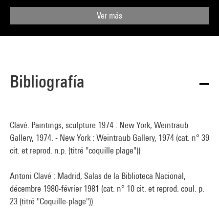
Ver más
Bibliografía
Clavé. Paintings, sculpture 1974 : New York, Weintraub
Gallery, 1974. - New York : Weintraub Gallery, 1974 (cat. n° 39
cit. et reprod. n.p. (titré "coquille plage"))
Antoni Clavé : Madrid, Salas de la Biblioteca Nacional,
décembre 1980-février 1981 (cat. n° 10 cit. et reprod. coul. p.
23 (titré "Coquille-plage"))