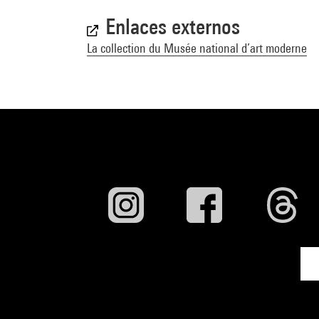
Enlaces externos
La collection du Musée national d’art moderne