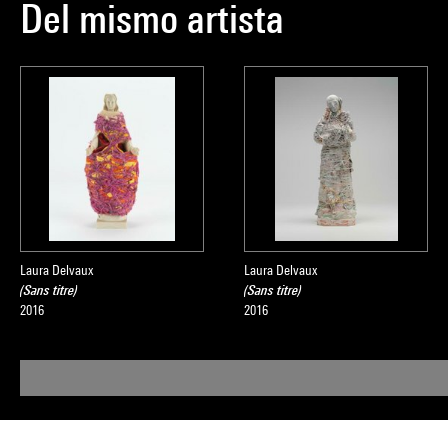
Del mismo artista
Laura Delvaux
Laura Delvaux
(Sans titre)
(Sans titre)
2016
2016