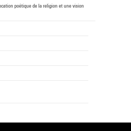
cation poétique de la religion et une vision