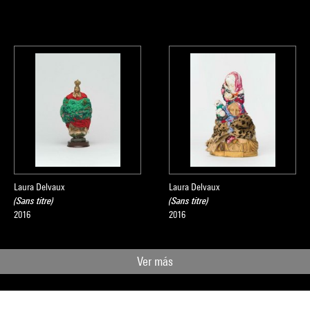
Laura Delvaux
Laura Delvaux
(Sans titre)
(Sans titre)
2016
2016
Ver más