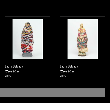
Laura Delvaux
Laura Delvaux
(Sans titre)
(Sans titre)
2015
2015