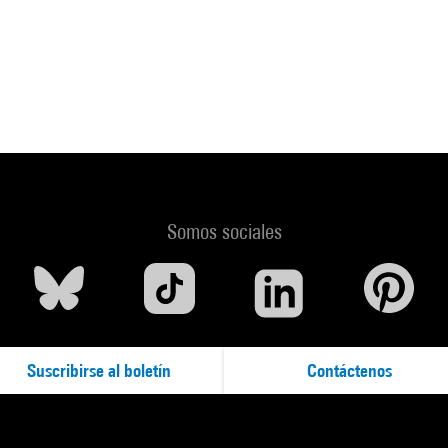
Somos sociales
Suscribirse al boletín
Contáctenos