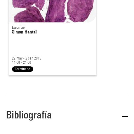
Exposición
Simon Hantaï
22 may - 2 sep 2013
11:00 - 21:00
Terminado
Bibliografía