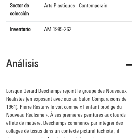
Sector de
Arts Plastiques - Contemporain
colección
Inventario
AM 1995-262
Análisis
Lorsque Gérard Deschamps rejoint le groupe des Nouveaux
Réalistes (en exposant avec eux au Salon Comparaisons de
1961), Pierre Restany le voit comme « l’enfant prodige du
Nouveau Réalisme ». À ses premières peintures aux lourds
effets de matière, Deschamps commence par intégrer des
collages de tissus dans un contexte pictural tachiste ; il