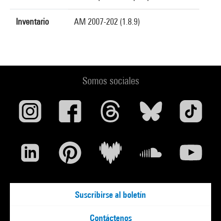
Inventario
AM 2007-202 (1.8.9)
Somos sociales
Suscribirse al boletín
Contáctenos