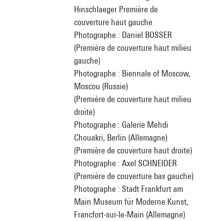
Hinschlaeger Première de
couverture haut gauche
Photographe : Daniel BOSSER
(Première de couverture haut milieu
gauche)
Photographe : Biennale of Moscow,
Moscou (Russie)
(Première de couverture haut milieu
droite)
Photographe : Galerie Mehdi
Chouakri, Berlin (Allemagne)
(Première de couverture haut droite)
Photographe : Axel SCHNEIDER
(Première de couverture bas gauche)
Photographe : Stadt Frankfurt am
Main Museum für Moderne Kunst,
Francfort-sur-le-Main (Allemagne)