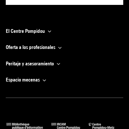
El Centre Pompidou
Oferta a los profesionales
Peritaje y asesoramiento
Espacio mecenas