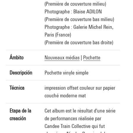
(Première de couverture milieu)
Photographe : Blaise ADILON
(Première de couverture bas milieu)
Photographe : Galerie Michel Rein,
Paris (France)
(Première de couverture bas droite)
Ámbito
Nouveaux médias
|
Pochette
Descripción
Pochette vinyle simple
Técnica
impression offset couleur sur papier
couché moderne mat
Etapa de la
Cet album est le résultat d'une série
creación
de performances réalisée par
Candee Train Collective qui fut