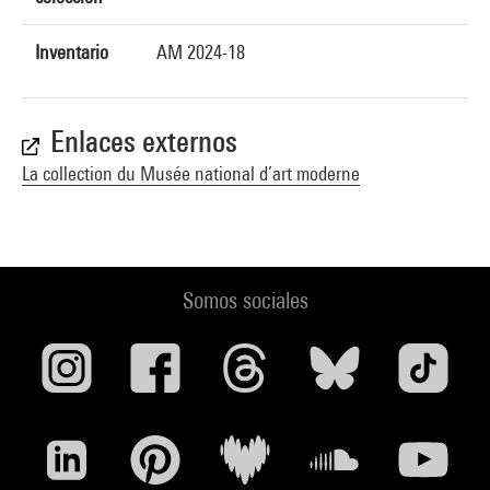
Inventario
AM 2024-18
Enlaces externos
La collection du Musée national d’art moderne
Somos sociales