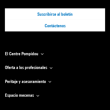
Suscribirse al boletín
Contáctenos
El Centre Pompidou
Oferta a los profesionales
Peritaje y asesoramiento
Espacio mecenas