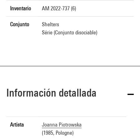
Inventario
AM 2022-737 (6)
Conjunto
Shelters
Série (Conjunto disociable)
Información detallada
Artista
Joanna Piotrowska
(1985, Pologne)