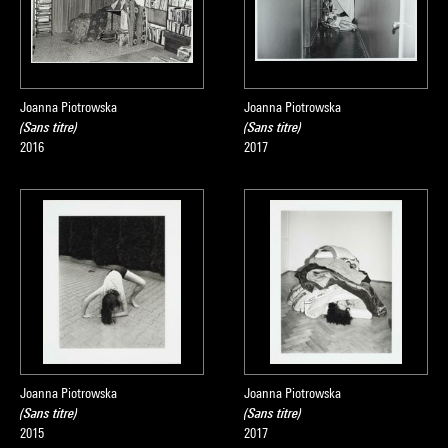
Joanna Piotrowska
Joanna Piotrowska
(Sans titre)
(Sans titre)
2016
2017
Joanna Piotrowska
Joanna Piotrowska
(Sans titre)
(Sans titre)
2015
2017