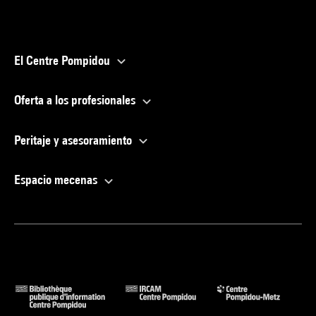
El Centre Pompidou
Oferta a los profesionales
Peritaje y asesoramiento
Espacio mecenas