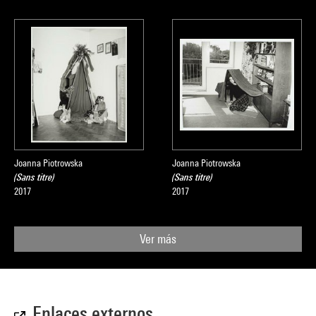
Joanna Piotrowska
Joanna Piotrowska
(Sans titre)
(Sans titre)
2017
2017
Ver más
Enlaces externos