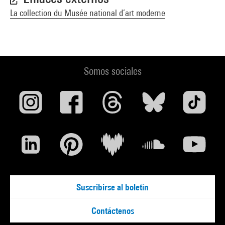
La collection du Musée national d’art moderne
Somos sociales
Suscribirse al boletín
Contáctenos