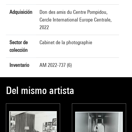
Adquisición
Don des amis du Centre Pompidou,
Cercle International Europe Centrale,
2022
Sector de
Cabinet de la photographie
colección
Inventario
AM 2022-737 (6)
Del mismo artista