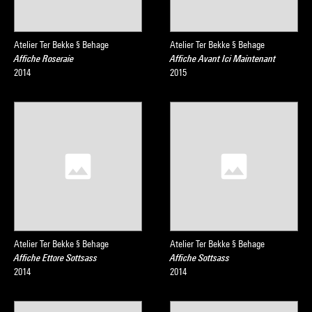
Atelier Ter Bekke § Behage
Atelier Ter Bekke § Behage
Affiche Roseraie
Affiche Avant Ici Maintenant
2014
2015
Atelier Ter Bekke § Behage
Atelier Ter Bekke § Behage
Affiche Ettore Sottsass
Affiche Sottsass
2014
2014