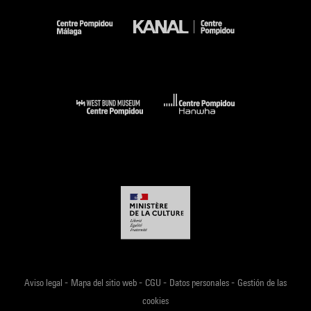
-
-
-
-
Aviso legal
Mapa del sitio web
CGU
Datos personales
Gestión de las
cookies