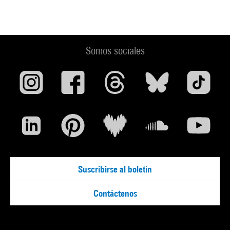
Somos sociales
Suscribirse al boletín
Contáctenos