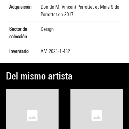
Adquisición
Don de M. Vincent Perrottet et Mme Sido
Perrottet en 2017
Sector de
Design
colección
Inventario
AM 2021-1-432
Del mismo artista