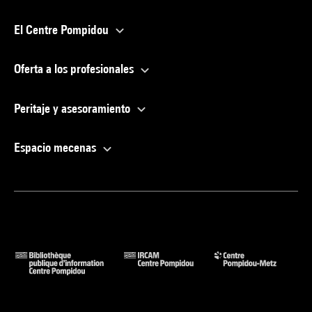
El Centre Pompidou
Oferta a los profesionales
Peritaje y asesoramiento
Espacio mecenas