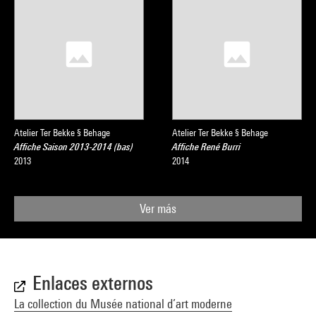
Atelier Ter Bekke § Behage
Atelier Ter Bekke § Behage
Affiche Saison 2013-2014 (bas)
Affiche René Burri
2013
2014
Ver más
Enlaces externos
La collection du Musée national d’art moderne