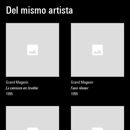
Del mismo artista
Grand Magasin
Grand Magasin
La censure en Isvétie
Faux rêveur
1995
1995