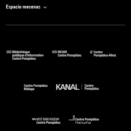
Espacio mecenas