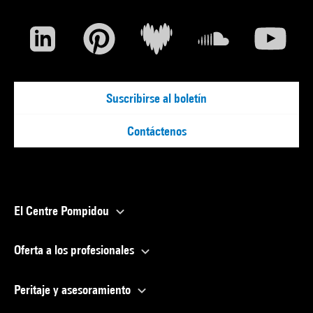
Suscribirse al boletín
Contáctenos
El Centre Pompidou
Oferta a los profesionales
Peritaje y asesoramiento