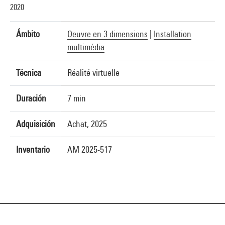
2020
Ámbito
Oeuvre en 3 dimensions
|
Installation
multimédia
Técnica
Réalité virtuelle
Duración
7 min
Adquisición
Achat, 2025
Inventario
AM 2025-517