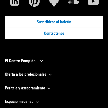
Suscribirse al boletín
Contáctenos
El Centre Pompidou
Oferta a los profesionales
Peritaje y asesoramiento
Espacio mecenas