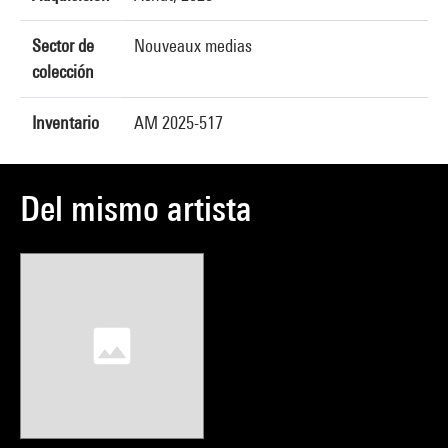
Sector de
Nouveaux medias
colección
Inventario
AM 2025-517
Del mismo artista