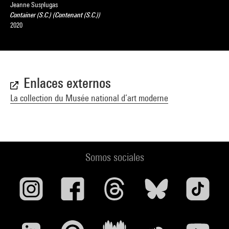
Jeanne Susplugas
Container (S.C.) (Contenant (S.C.))
2020
Enlaces externos
La collection du Musée national d’art moderne
Somos sociales