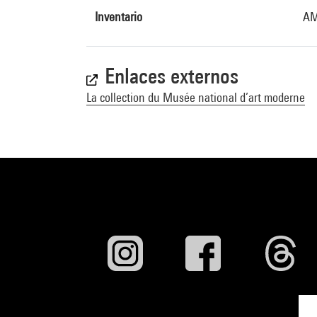
Inventario
AM
Enlaces externos
La collection du Musée national d’art moderne