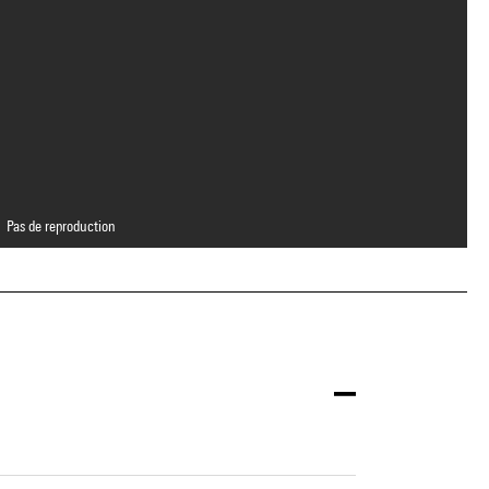
Pas de reproduction