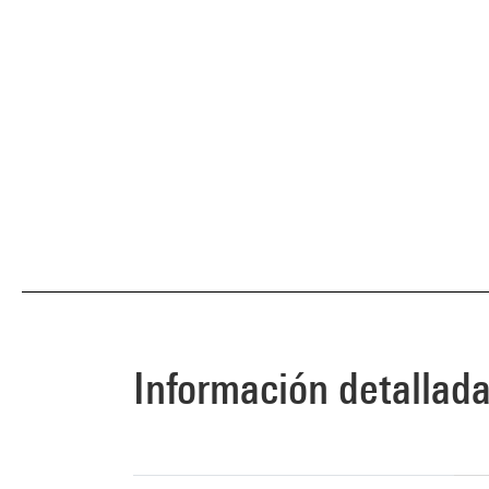
Información detallad