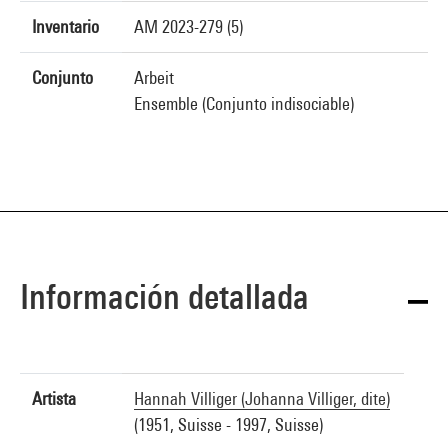
Inventario
AM 2023-279 (5)
Conjunto
Arbeit
Ensemble (Conjunto indisociable)
Información detallada
Artista
Hannah Villiger (Johanna Villiger, dite)
(1951, Suisse - 1997, Suisse)