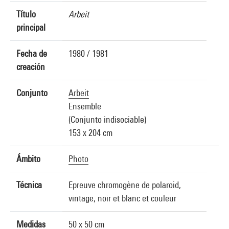
Título
Arbeit
principal
Fecha de
1980 / 1981
creación
Conjunto
Arbeit
Ensemble
(Conjunto indisociable)
153 x 204 cm
Ámbito
Photo
Técnica
Epreuve chromogène de polaroid,
vintage, noir et blanc et couleur
Medidas
50 x 50 cm