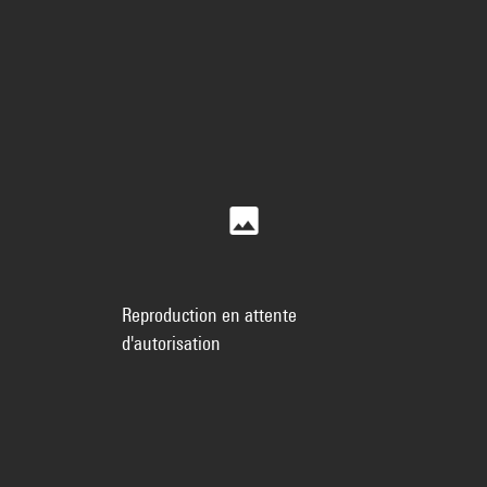
Reproduction en attente
d'autorisation