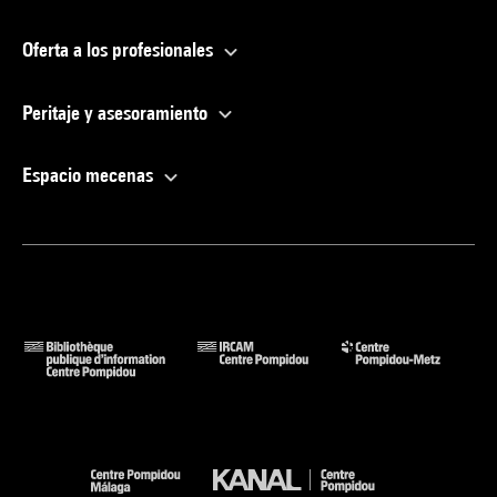
Oferta a los profesionales
Peritaje y asesoramiento
Espacio mecenas