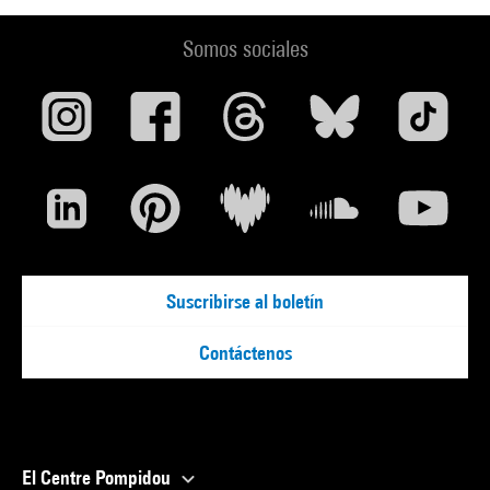
Somos sociales
Suscribirse al boletín
Contáctenos
El Centre Pompidou