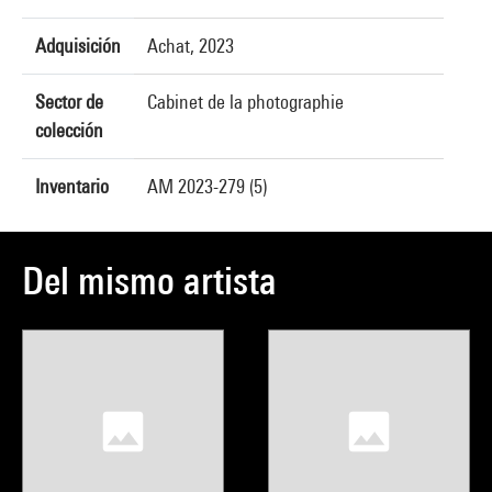
Adquisición
Achat, 2023
Sector de
Cabinet de la photographie
colección
Inventario
AM 2023-279 (5)
Del mismo artista