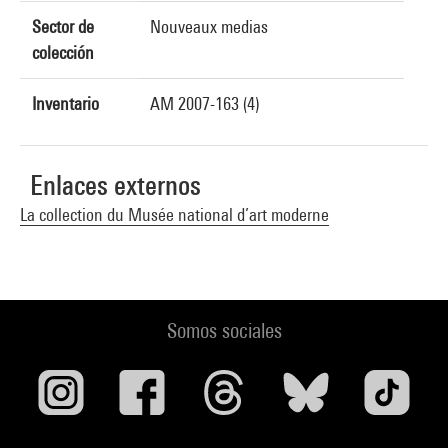
Sector de
Nouveaux medias
colección
Inventario
AM 2007-163 (4)
Enlaces externos
La collection du Musée national d’art moderne
Somos sociales