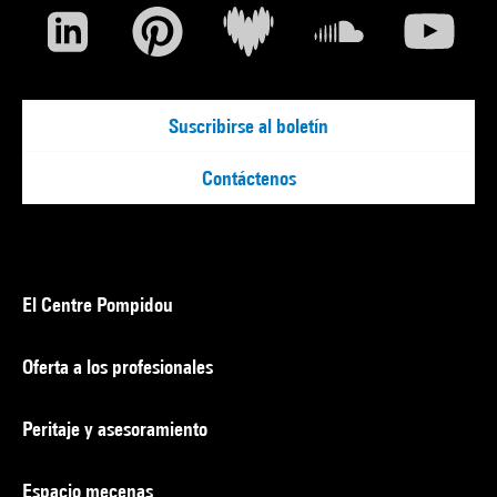
Suscribirse al boletín
Contáctenos
El Centre Pompidou
Oferta a los profesionales
Peritaje y asesoramiento
Espacio mecenas