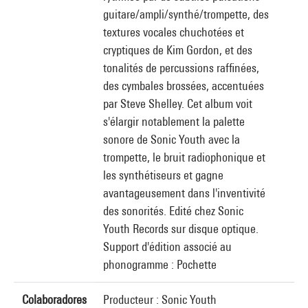
guitare/ampli/synthé/trompette, des
textures vocales chuchotées et
cryptiques de Kim Gordon, et des
tonalités de percussions raffinées,
des cymbales brossées, accentuées
par Steve Shelley. Cet album voit
s'élargir notablement la palette
sonore de Sonic Youth avec la
trompette, le bruit radiophonique et
les synthétiseurs et gagne
avantageusement dans l'inventivité
des sonorités. Edité chez Sonic
Youth Records sur disque optique.
Support d'édition associé au
phonogramme : Pochette
Colaboradores
Producteur : Sonic Youth