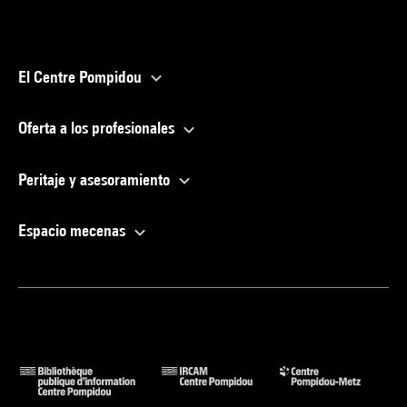
El Centre Pompidou
Oferta a los profesionales
Peritaje y asesoramiento
Espacio mecenas