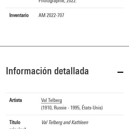
Photographie, 2022.
Inventario
AM 2022-707
Información detallada
Artista
Val Telberg
(1910, Russie - 1995, États-Unis)
Título
Val Telberg and Kathleen