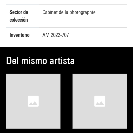
Sector de
Cabinet de la photographie
colección
Inventario
AM 2022-707
Del mismo artista