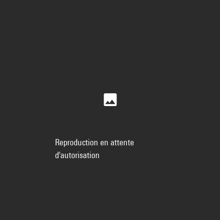
Reproduction en attente
d'autorisation