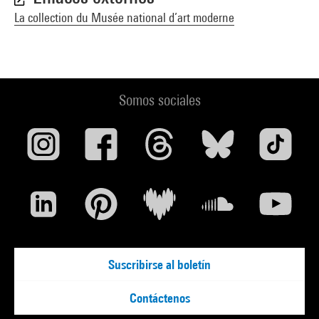
La collection du Musée national d’art moderne
Somos sociales
Suscribirse al boletín
Contáctenos