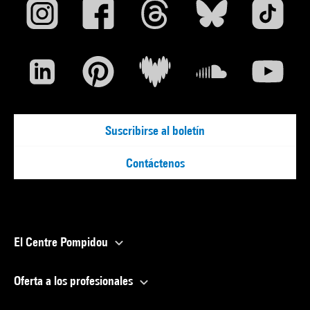
Suscribirse al boletín
Contáctenos
El Centre Pompidou
Oferta a los profesionales