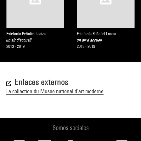
Estefanía Peñafiel Loaiza
Estefanía Peñafiel Loaiza
un air d'accueil
un air d'accueil
2013 - 2019
2013 - 2019
Enlaces externos
La collection du Musée national d’art moderne
Somos sociales