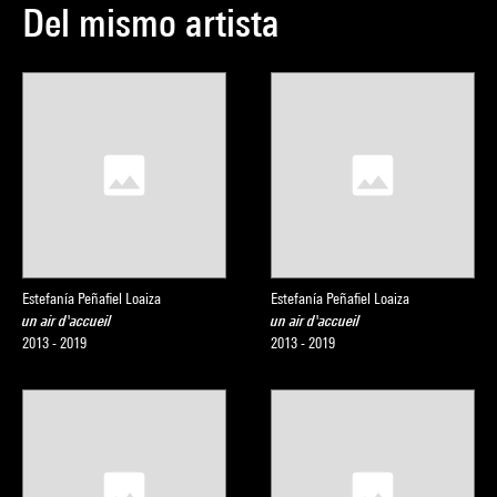
Del mismo artista
Estefanía Peñafiel Loaiza
Estefanía Peñafiel Loaiza
un air d'accueil
un air d'accueil
2013 - 2019
2013 - 2019