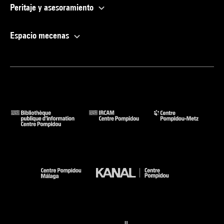
Peritaje y asesoramiento
Espacio mecenas