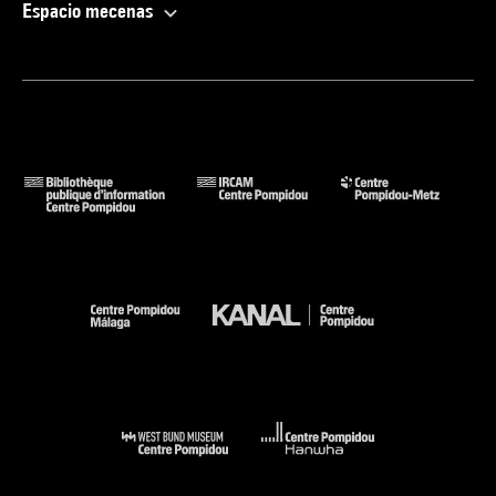
Espacio mecenas