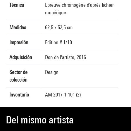
Técnica
Epreuve chromogène d'après fichier
numérique
Medidas
62,5 x 52,5 cm
Impresión
Edition # 1/10
Adquisición
Don de l'artiste, 2016
Sector de
Design
colección
Inventario
AM 2017-1-101 (2)
Del mismo artista