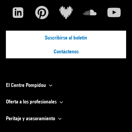
Suscribirse al boletín
Contáctenos
El Centre Pompidou
Oferta a los profesionales
Peritaje y asesoramiento