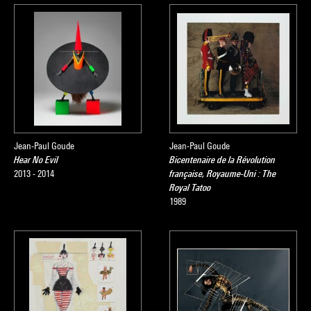
Jean-Paul Goude
Jean-Paul Goude
Hear No Evil
Bicentenaire de la Révolution
2013 - 2014
française, Royaume-Uni : The
Royal Tatoo
1989