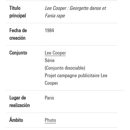
Título
Lee Cooper : Georgette danse et
principal
Fania rape
Fecha de
1984
creación
Conjunto
Lee Cooper
Série
(Conjunto disociable)
Projet campagne publicitaire Lee
Cooper
Lugar de
Paris
realización
Ámbito
Photo