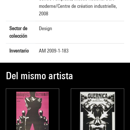
moderne/Centre de création industrielle,
2008
Sector de
Design
colección
Inventario
AM 2009-1-183
Del mismo artista