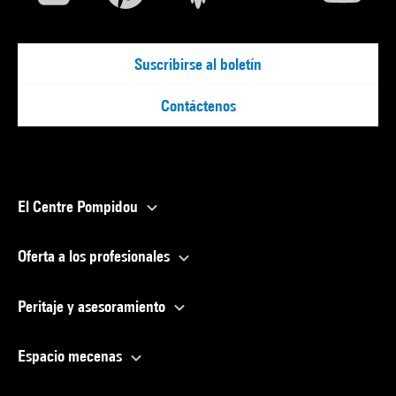
Suscribirse al boletín
Contáctenos
El Centre Pompidou
Oferta a los profesionales
Peritaje y asesoramiento
Espacio mecenas