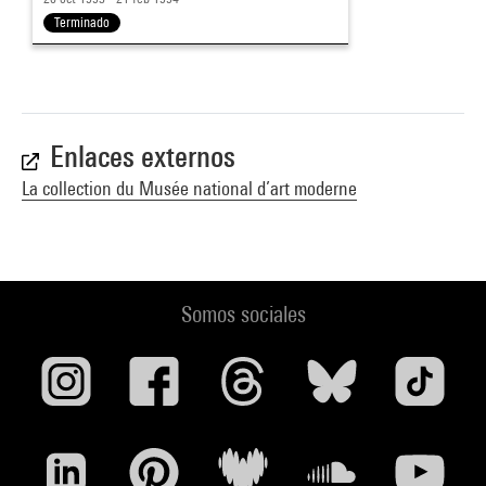
Terminado
Enlaces externos
La collection du Musée national d’art moderne
Somos sociales