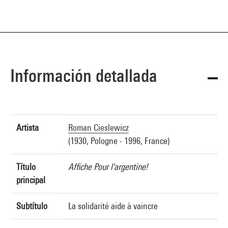
Información detallada
Artista
Roman Cieslewicz
(1930, Pologne - 1996, France)
Título
Affiche Pour l'argentine!
principal
Subtítulo
La solidarité aide à vaincre