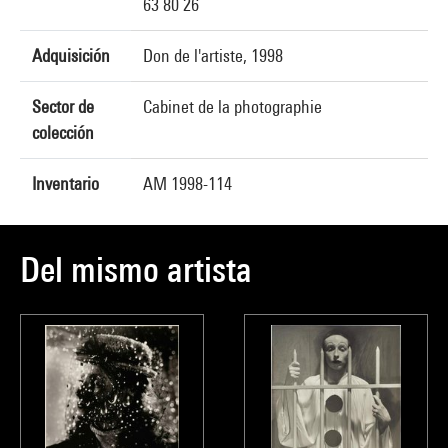
63 80 26
Adquisición
Don de l'artiste, 1998
Sector de
Cabinet de la photographie
colección
Inventario
AM 1998-114
Del mismo artista