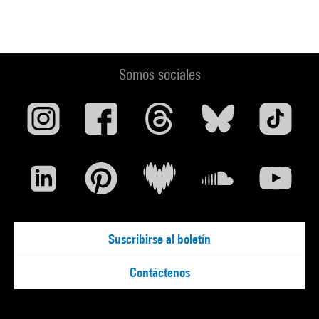
Somos sociales
Suscribirse al boletín
Contáctenos