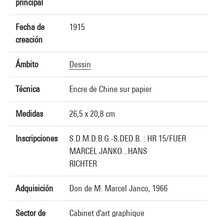
principal
Fecha de
1915
creación
Ámbito
Dessin
Técnica
Encre de Chine sur papier
Medidas
26,5 x 20,8 cm
Inscripciones
S.D.M.D.B.G.-S.DED.B. : HR 15/FUER
MARCEL JANKO...HANS
RICHTER
Adquisición
Don de M. Marcel Janco, 1966
Sector de
Cabinet d'art graphique