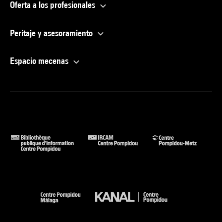
Oferta a los profesionales
Peritaje y asesoramiento
Espacio mecenas