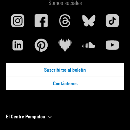
Somos sociales
Suscribirse al boletín
Contáctenos
El Centre Pompidou