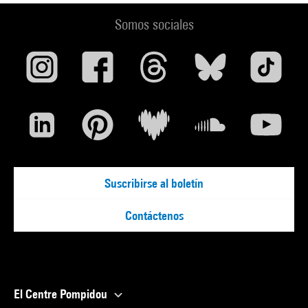
Somos sociales
Suscribirse al boletín
Contáctenos
El Centre Pompidou