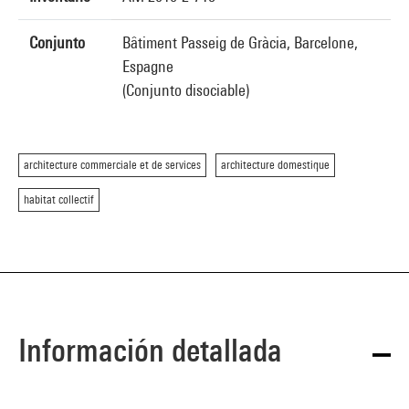
Conjunto
Bâtiment Passeig de Gràcia, Barcelone,
Espagne
(Conjunto disociable)
architecture commerciale et de services
architecture domestique
habitat collectif
Información detallada