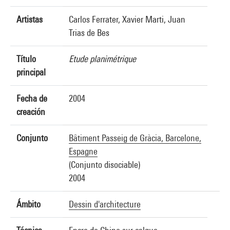
Artistas
Carlos Ferrater, Xavier Marti, Juan
Trias de Bes
Título
Etude planimétrique
principal
Fecha de
2004
creación
Conjunto
Bâtiment Passeig de Gràcia, Barcelone,
Espagne
(Conjunto disociable)
2004
Ámbito
Dessin d'architecture