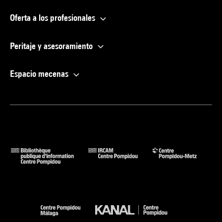
Oferta a los profesionales
Peritaje y asesoramiento
Espacio mecenas