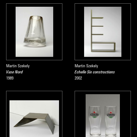
Martin Szekely
Martin Szekely
Vase Nord
Echelle Six constructions
1989
2002