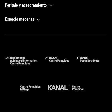
Peritaje y asesoramiento
Espacio mecenas