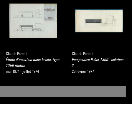
Claude Parent
Claude Parent
Étude d'insertion dans le site, type
Perspective Palier 1300 - solution
1350 (hotte)
2
mai 1974 - juillet 1974
28 février 1977