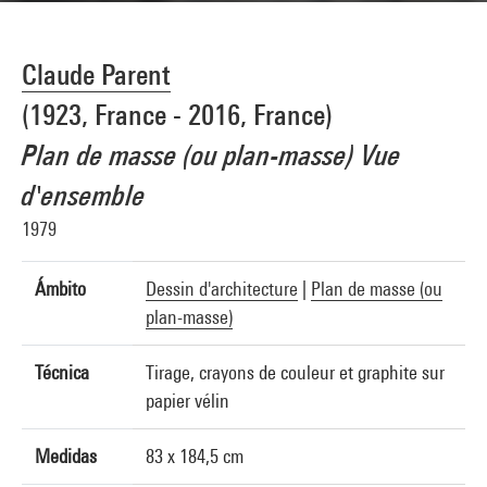
Claude Parent
(1923, France - 2016, France)
Plan de masse (ou plan-masse) Vue
d'ensemble
1979
Ámbito
Dessin d'architecture
|
Plan de masse (ou
plan-masse)
Técnica
Tirage, crayons de couleur et graphite sur
papier vélin
Medidas
83 x 184,5 cm