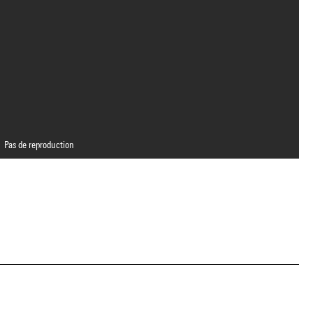
Pas de reproduction