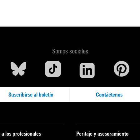
Somos sociales
Suscribirse al boletín
Contáctenos
 a los profesionales
Peritaje y asesoramiento