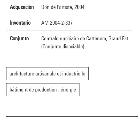
Adquisición
Don de l'artiste, 2004
Inventario
AM 2004-2-337
Conjunto
Centrale nucléaire de Cattenom, Grand Est
(Conjunto disociable)
architecture artisanale et industrielle
bâtiment de production : énergie