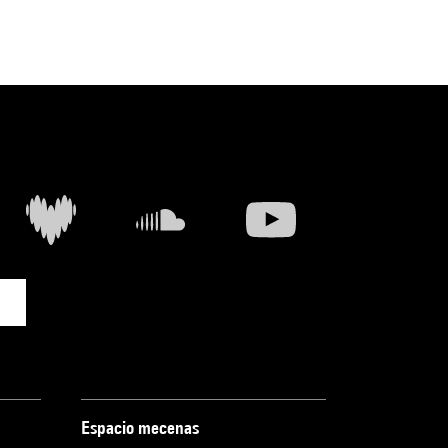
Espacio mecenas