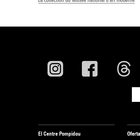
El Centre Pompidou
Oferta