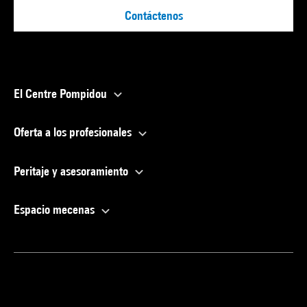
Contáctenos
El Centre Pompidou
Oferta a los profesionales
Peritaje y asesoramiento
Espacio mecenas