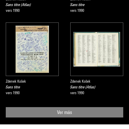
Sans titre (Atlas)
Sans titre
vers 1990
vers 1990
Zdenek Košek
Zdenek Košek
Sans titre
Sans titre (Atlas)
vers 1990
vers 1990
Ver más