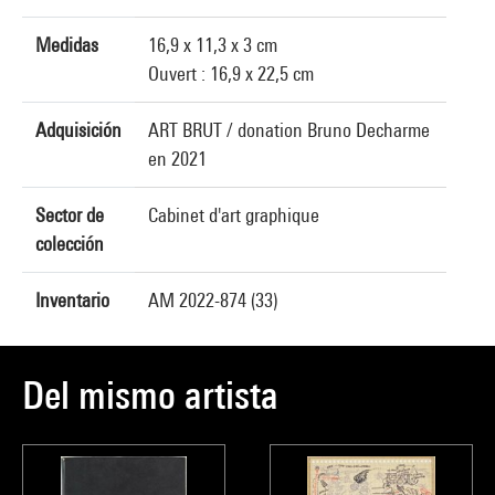
Medidas
16,9 x 11,3 x 3 cm
Ouvert : 16,9 x 22,5 cm
Adquisición
ART BRUT / donation Bruno Decharme
en 2021
Sector de
Cabinet d'art graphique
colección
Inventario
AM 2022-874 (33)
Del mismo artista