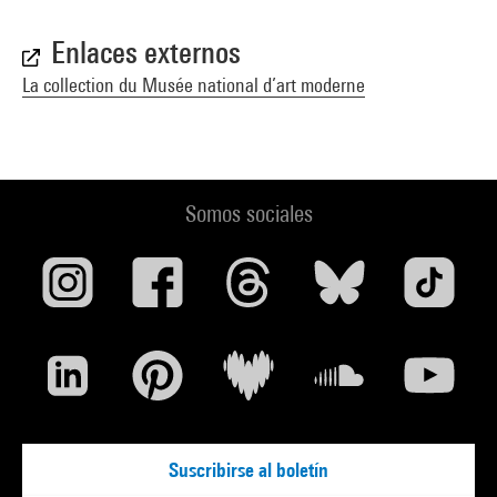
Enlaces externos
La collection du Musée national d’art moderne
Somos sociales
Suscribirse al boletín