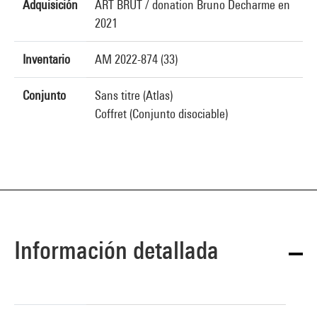
Adquisición
ART BRUT / donation Bruno Decharme en
2021
Inventario
AM 2022-874 (33)
Conjunto
Sans titre (Atlas)
Coffret (Conjunto disociable)
Información detallada