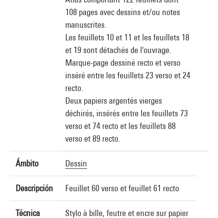
108 pages avec dessins et/ou notes
manuscrites.
Les feuillets 10 et 11 et les feuillets 18
et 19 sont détachés de l'ouvrage.
Marque-page dessiné recto et verso
inséré entre les feuillets 23 verso et 24
recto.
Deux papiers argentés vierges
déchirés, insérés entre les feuillets 73
verso et 74 recto et les feuillets 88
verso et 89 recto.
Ámbito
Dessin
Descripción
Feuillet 60 verso et feuillet 61 recto
Técnica
Stylo à bille, feutre et encre sur papier