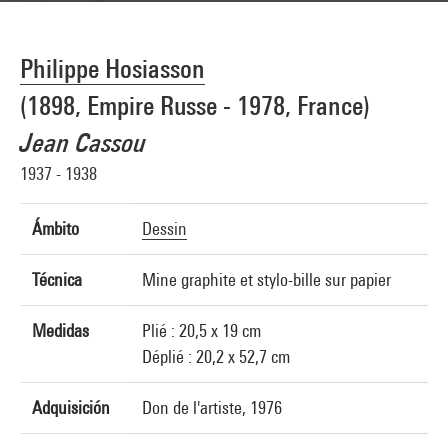
Philippe Hosiasson
(1898, Empire Russe - 1978, France)
Jean Cassou
1937 - 1938
Ámbito
Dessin
Técnica
Mine graphite et stylo-bille sur papier
Medidas
Plié : 20,5 x 19 cm
Déplié : 20,2 x 52,7 cm
Adquisición
Don de l'artiste, 1976