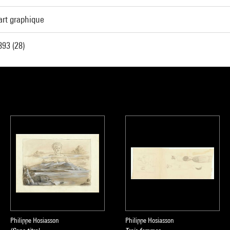
art graphique
93 (28)
Philippe Hosiasson
Philippe Hosiasson