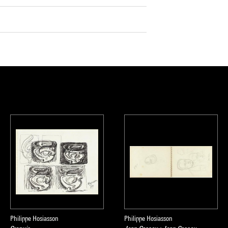
Philippe Hosiasson
Philippe Hosiasson