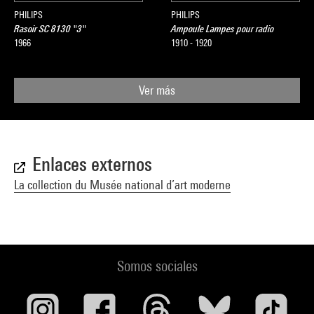
PHILIPS
PHILIPS
Rasoir SC 8130 "3"
Ampoule Lampes pour radio
1966
1910 - 1920
Ver más
Enlaces externos
La collection du Musée national d’art moderne
Somos sociales