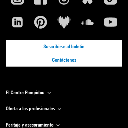
Suscribirse al boletín
Contáctenos
El Centre Pompidou
Oferta a los profesionales
Peritaje y asesoramiento