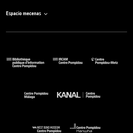
Espacio mecenas