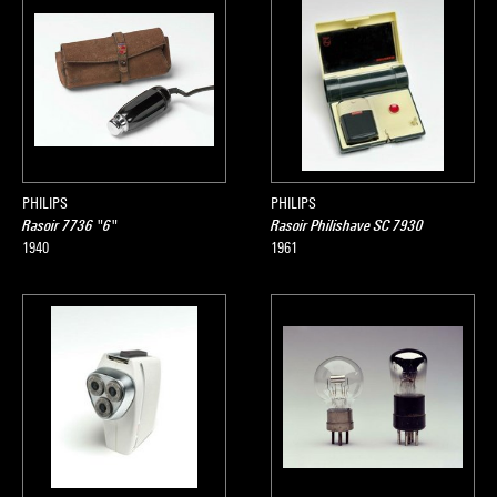
PHILIPS
PHILIPS
Rasoir 7736 "6"
Rasoir Philishave SC 7930
1940
1961